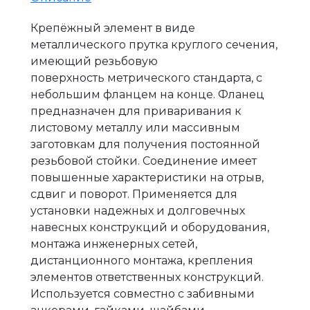
Крепёжный элемент в виде
металлического прутка круглого сечения,
имеющий резьбовую
поверхность метрического стандарта, с
небольшим фланцем на конце. Фланец
предназначен для приваривания к
листовому металлу или массивным
заготовкам для получения постоянной
резьбовой стойки. Соединение имеет
повышенные характеристики на отрыв,
сдвиг и поворот. Применяется для
установки надежных и долговечных
навесных конструкций и оборудования,
монтажа инженерных сетей,
дистанционного монтажа, крепления
элементов ответственных конструкций.
Используется совместно с забивными