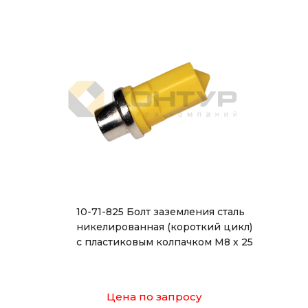
10-71-825 Болт заземления сталь
никелированная (короткий цикл)
с пластиковым колпачком М8 х 25
Цена по запросу