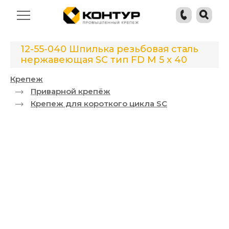
12-55-040 Шпилька резьбовая сталь
нержавеющая SC тип FD M 5 x 40
Крепеж
Приварной крепёж
Крепеж для короткого цикла SC