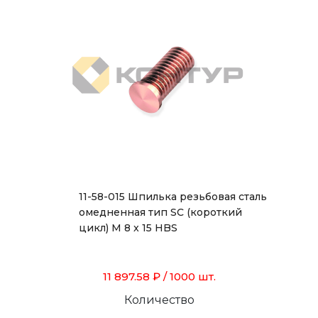
11-58-015 Шпилька резьбовая сталь
омедненная тип SC (короткий
цикл) M 8 x 15 HBS
11 897.58 ₽
/ 1000 шт.
Количество