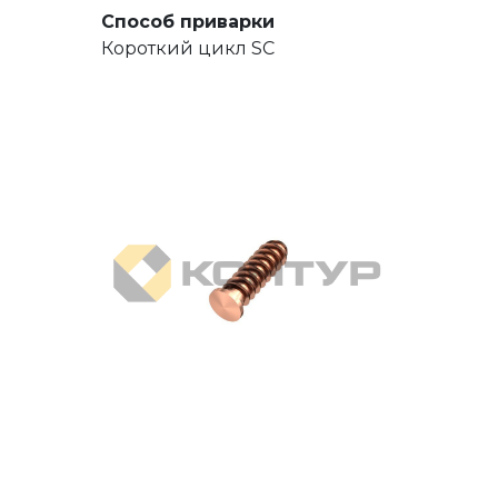
Способ приварки
Короткий цикл SC