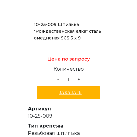
10-25-009 Шпилька
"Рождественская ёлка" сталь
омедненая SCS 5 x 9
Цена по запросу
Количество
-
+
ЗАКАЗАТЬ
Артикул
10-25-009
Тип крепежа
Резьбовая шпилька