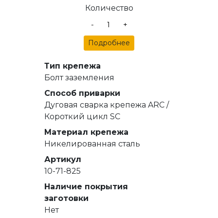
Количество
-
+
Подробнее
Тип крепежа
Болт заземления
Способ приварки
Дуговая сварка крепежа ARC /
Короткий цикл SC
Материал крепежа
Никелированная сталь
Артикул
10-71-825
Наличие покрытия
заготовки
Нет