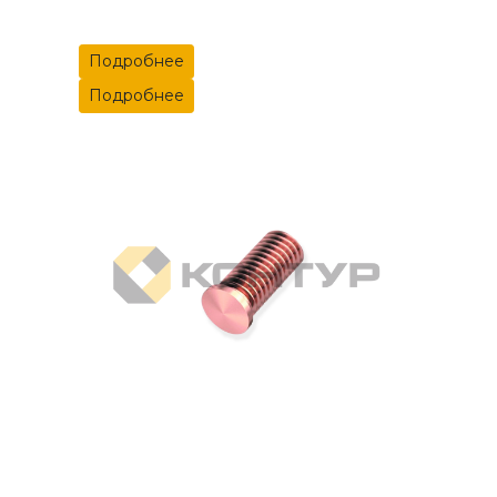
Подробнее
Подробнее