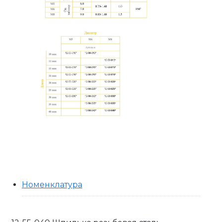
Номенклатура