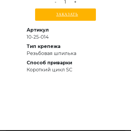
-
+
ЗАКАЗАТЬ
Артикул
10-25-014
Тип крепежа
Резьбовая шпилька
Способ приварки
Короткий цикл SC