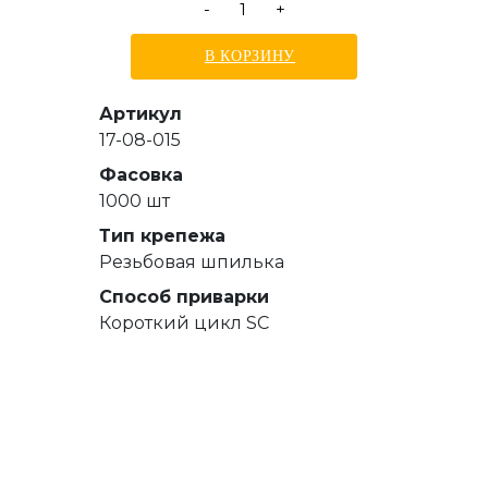
-
+
В КОРЗИНУ
Артикул
17-08-015
Фасовка
1000 шт
Тип крепежа
Резьбовая шпилька
Способ приварки
Короткий цикл SC