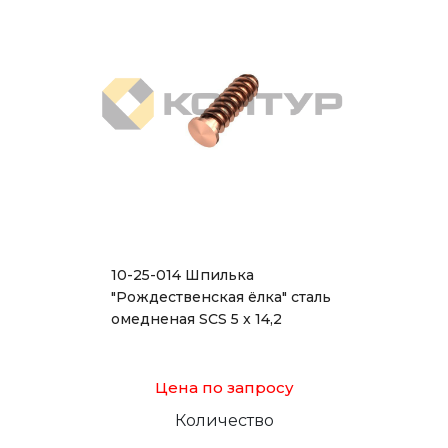
10-25-014 Шпилька
"Рождественская ёлка" сталь
омедненая SCS 5 x 14,2
Цена по запросу
Количество